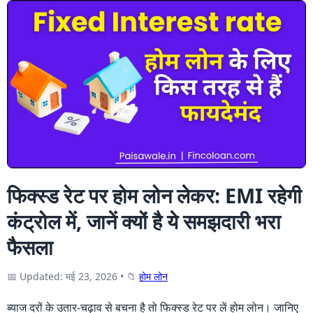
फिक्स्ड रेट पर होम लोन लेकर: EMI रहेगी
कंट्रोल में, जानें क्यों है ये समझदारी भरा
फैसला
📅 Updated: मई 23, 2026
•
📁
होम लोन
ब्याज दरों के उतार-चढ़ाव से बचना है तो फिक्स्ड रेट पर लें होम लोन। जानिए