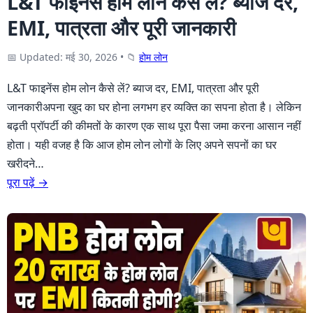
L&T फाइनेंस होम लोन कैसे लें? ब्याज दर,
EMI, पात्रता और पूरी जानकारी
📅 Updated: मई 30, 2026
•
📁
होम लोन
L&T फाइनेंस होम लोन कैसे लें? ब्याज दर, EMI, पात्रता और पूरी
जानकारीअपना खुद का घर होना लगभग हर व्यक्ति का सपना होता है। लेकिन
बढ़ती प्रॉपर्टी की कीमतों के कारण एक साथ पूरा पैसा जमा करना आसान नहीं
होता। यही वजह है कि आज होम लोन लोगों के लिए अपने सपनों का घर
खरीदने…
पूरा पढ़ें →