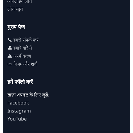
ऑनलाइन लोन
लोन न्यूज
मुख्य पेज
📞 हमसे संपर्क करें
👤 हमारे बारे में
⚠️ अस्वीकरण
📜 नियम और शर्तें
हमें फॉलो करें
ताज़ा अपडेट के लिए जुड़ें:
Facebook
Instagram
YouTube