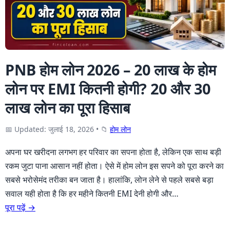
PNB होम लोन 2026 – 20 लाख के होम
लोन पर EMI कितनी होगी? 20 और 30
लाख लोन का पूरा हिसाब
📅 Updated: जुलाई 18, 2026
•
📁
होम लोन
अपना घर खरीदना लगभग हर परिवार का सपना होता है, लेकिन एक साथ बड़ी
रकम जुटा पाना आसान नहीं होता। ऐसे में होम लोन इस सपने को पूरा करने का
सबसे भरोसेमंद तरीका बन जाता है। हालांकि, लोन लेने से पहले सबसे बड़ा
सवाल यही होता है कि हर महीने कितनी EMI देनी होगी और…
पूरा पढ़ें →