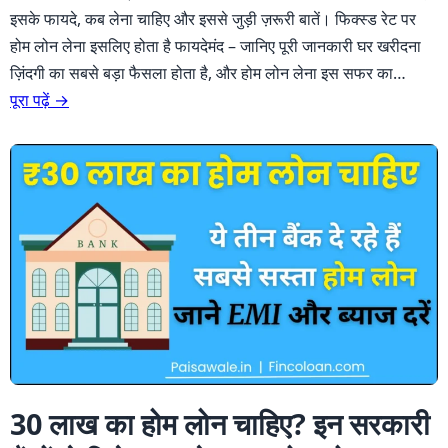
इसके फायदे, कब लेना चाहिए और इससे जुड़ी ज़रूरी बातें। फिक्स्ड रेट पर
होम लोन लेना इसलिए होता है फायदेमंद – जानिए पूरी जानकारी घर खरीदना
ज़िंदगी का सबसे बड़ा फैसला होता है, और होम लोन लेना इस सफर का…
पूरा पढ़ें →
30 लाख का होम लोन चाहिए? इन सरकारी