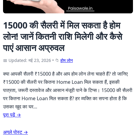
15000 की सैलरी में मिल सकता है होम
लोन! जानें कितनी राशि मिलेगी और कैसे
पाएं आसान अप्रुवल
📅 Updated: मई 23, 2026
•
📁
होम लोन
क्या आपकी सैलरी ₹15000 है और आप होम लोन लेना चाहते हैं? तो जानिए
₹15000 की सैलरी पर कितना Home Loan मिल सकता हैं, इसकी
पात्रता, जरूरी दस्तावेज और आसान मंजूरी पाने के टिप्स। 15000 की सैलरी
पर कितना Home Loan मिल सकता है? हर व्यक्ति का सपना होता है कि
उसका खुद का घर…
पूरा पढ़ें →
अगले पोस्ट →