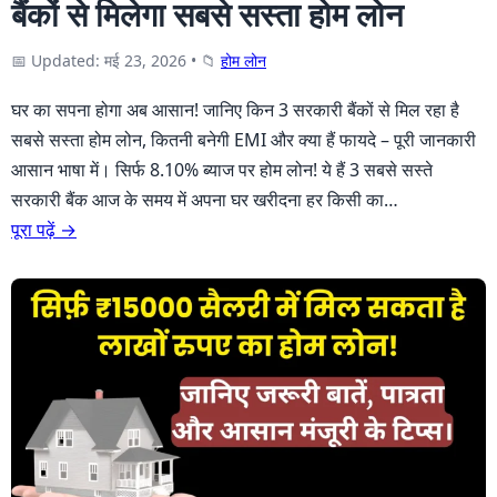
बैंकों से मिलेगा सबसे सस्ता होम लोन
📅 Updated: मई 23, 2026
•
📁
होम लोन
घर का सपना होगा अब आसान! जानिए किन 3 सरकारी बैंकों से मिल रहा है
सबसे सस्ता होम लोन, कितनी बनेगी EMI और क्या हैं फायदे – पूरी जानकारी
आसान भाषा में। सिर्फ 8.10% ब्याज पर होम लोन! ये हैं 3 सबसे सस्ते
सरकारी बैंक आज के समय में अपना घर खरीदना हर किसी का…
पूरा पढ़ें →