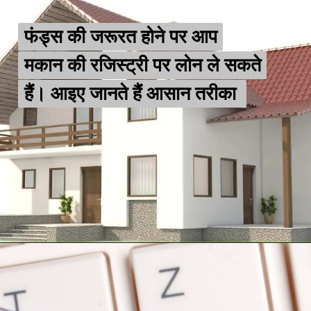
फंड्स की जरूरत होने पर आप
फंड्स की जरूरत होने पर आप
मकान की रजिस्ट्री पर लोन ले सकते
मकान की रजिस्ट्री पर लोन ले सकते
हैं। आइए जानते हैं आसान तरीका
हैं। आइए जानते हैं आसान तरीका