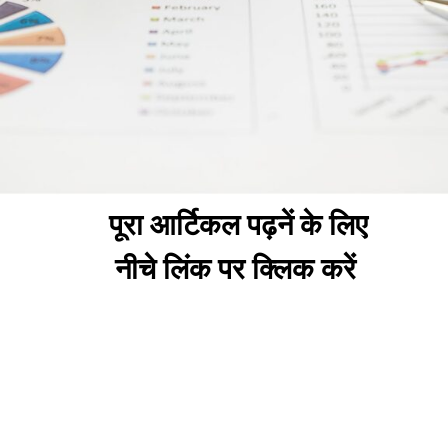
पूरा आर्टिकल पढ़नें के लिए
नीचे लिंक पर क्लिक करें