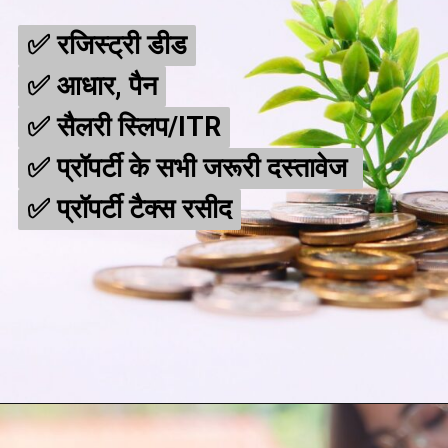
✅ रजिस्ट्री डीड
✅ रजिस्ट्री डीड
✅ आधार, पैन
✅ आधार, पैन
✅ सैलरी स्लिप/ITR
✅ सैलरी स्लिप/ITR
✅ प्रॉपर्टी के सभी जरूरी दस्तावेज
✅ प्रॉपर्टी के सभी जरूरी दस्तावेज
✅ प्रॉपर्टी टैक्स रसीद
✅ प्रॉपर्टी टैक्स रसीद