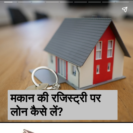
Sleep
मकान की रजिस्ट्री पर
लोन कैसे लें?