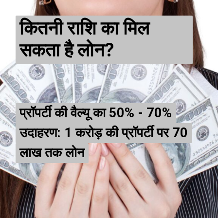
कितनी राशि का मिल
सकता है लोन?
प्रॉपर्टी की वैल्यू का 50% - 70%
प्रॉपर्टी की वैल्यू का 50% - 70%
उदाहरण: ₹1 करोड़ की प्रॉपर्टी पर ₹70
उदाहरण: ₹1 करोड़ की प्रॉपर्टी पर ₹70
लाख तक लोन
लाख तक लोन