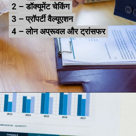
2 – डॉक्यूमेंट चेकिंग
2 – डॉक्यूमेंट चेकिंग
3 – प्रॉपर्टी वैल्यूएशन
3 – प्रॉपर्टी वैल्यूएशन
4 – लोन अप्रूवल और ट्रांसफर
4 – लोन अप्रूवल और ट्रांसफर