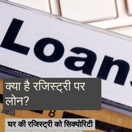
क्या है रजिस्ट्री पर
लोन?
घर की रजिस्ट्री को सिक्योरिटी
घर की रजिस्ट्री को सिक्योरिटी